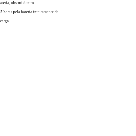
ateria, obstrui dentro
 5 horas pela bateria inteiramente da
carga