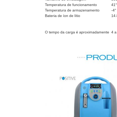
Temperatura de funcionamento
41°
Temperatura de armazenamento
-4°
Bateria de íon de lítio
14.
O tempo da carga é aproximadamente
4 a