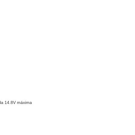
ída 14.8V máxima