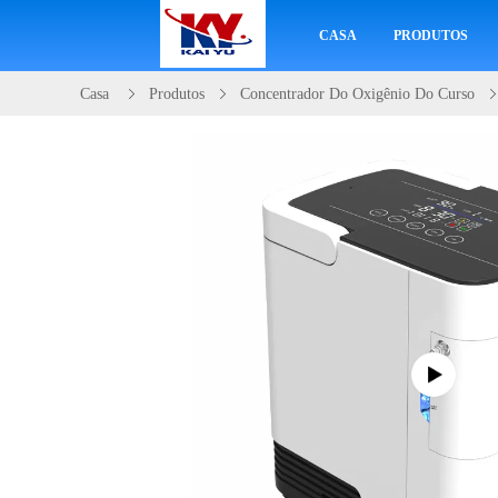
CASA
PRODUTOS
Casa
Produtos
Concentrador Do Oxigênio Do Curso